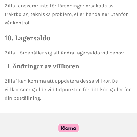
Zillaf ansvarar inte för förseningar orsakade av
fraktbolag, tekniska problem, eller händelser utanför
vår kontroll.
10. Lagersaldo
Zillaf förbehåller sig att ändra lagersaldo vid behov.
11. Ändringar av villkoren
Zillaf kan komma att uppdatera dessa villkor. De
villkor som gällde vid tidpunkten för ditt köp gäller för
din beställning.