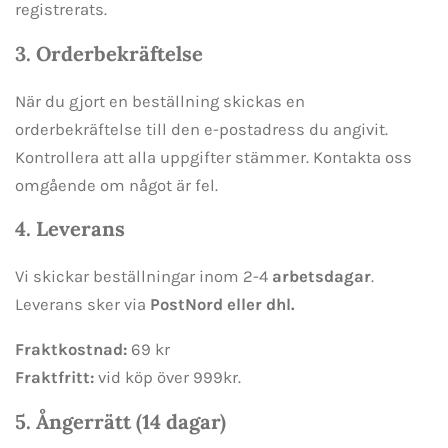
registrerats.
3. Orderbekräftelse
När du gjort en beställning skickas en
orderbekräftelse till den e-postadress du angivit.
Kontrollera att alla uppgifter stämmer. Kontakta oss
omgående om något är fel.
4. Leverans
Vi skickar beställningar inom 2-4
arbetsdagar
.
Leverans sker via
PostNord eller dhl.
Fraktkostnad:
69 kr
Fraktfritt:
vid köp över 999kr.
5. Ångerrätt (14 dagar)