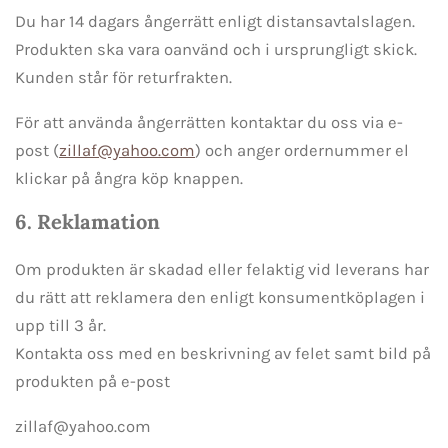
Du har 14 dagars ångerrätt enligt distansavtalslagen.
Produkten ska vara oanvänd och i ursprungligt skick.
Kunden står för returfrakten.
För att använda ångerrätten kontaktar du oss via e-
post (
zillaf@yahoo.com
) och anger ordernummer el
klickar på ångra köp knappen.
6. Reklamation
Om produkten är skadad eller felaktig vid leverans har
du rätt att reklamera den enligt konsumentköplagen i
upp till 3 år.
Kontakta oss med en beskrivning av felet samt bild på
produkten på e-post
zillaf@yahoo.com